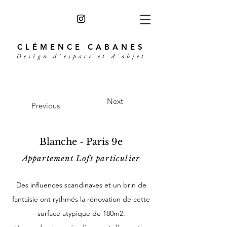
CLÉMENCE CABANES
Design d'espace et d'objet
Next
Previous
Blanche - Paris 9e
Appartement Loft particulier
Des influences scandinaves et un brin de
fantaisie ont rythmés la rénovation de cette
surface atypique de 180m2: