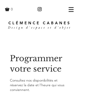
0
CLÉMENCE CABANES
Design d'espace et d'objet
Programmer
votre service
Consultez nos disponibilités et
réservez la date et l'heure qui vous
conviennent.